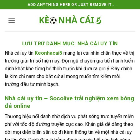
Bỏ
ADD ANYTHING HERE OR JUST REMOVE IT...
qua
nội
dung
LƯU TRỮ DANH MỤC:
NHÀ CÁI UY TÍN
Nhà cái uy tín
Keonhacai5
mang lại cái nhìn chân thực về thị
trường giải trí số hiện nay. Đội ngũ chuyên gia tiến hành kiểm
định khắt khe từng hệ thốn trước khi đưa ra gợi ý. Đây chính
là kim chỉ nam cho bất cứ ai mong muốn tìm kiếm môi
trường đầu tư minh bạch.
Nhà cái uy tín – Socolive trải nghiệm xem bóng
đá online
Thương hiệu nổi danh nhờ dịch vụ phát sóng trực tuyến miễn
phí với tốc độ đường truyền cực cao. Khán giả dễ dàng theo
dõi mọi diễn biến sân cỏ đi kèm thông tin về một nhà cái uy
tín lâu đời. Dưới đây là bảng đánh giá chi tiết các tính năng