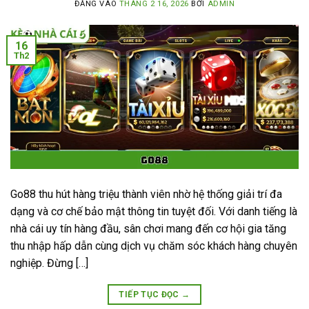
ĐĂNG VÀO
THÁNG 2 16, 2026
BỞI
ADMIN
16
Th2
Go88 thu hút hàng triệu thành viên nhờ hệ thống giải trí đa
dạng và cơ chế bảo mật thông tin tuyệt đối. Với danh tiếng là
nhà cái uy tín hàng đầu, sân chơi mang đến cơ hội gia tăng
thu nhập hấp dẫn cùng dịch vụ chăm sóc khách hàng chuyên
nghiệp. Đừng […]
TIẾP TỤC ĐỌC
→