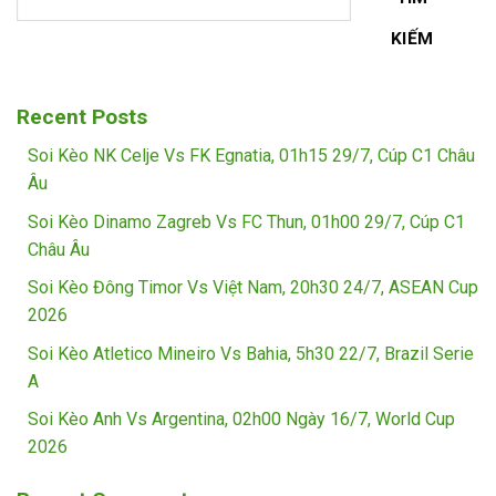
KIẾM
Recent Posts
Soi Kèo NK Celje Vs FK Egnatia, 01h15 29/7, Cúp C1 Châu
Âu
Soi Kèo Dinamo Zagreb Vs FC Thun, 01h00 29/7, Cúp C1
Châu Âu
Soi Kèo Đông Timor Vs Việt Nam, 20h30 24/7, ASEAN Cup
2026
Soi Kèo Atletico Mineiro Vs Bahia, 5h30 22/7, Brazil Serie
A
Soi Kèo Anh Vs Argentina, 02h00 Ngày 16/7, World Cup
2026