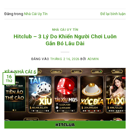
Đăng trong
Nhà Cái Uy Tín
Để lại bình luận
NHÀ CÁI UY TÍN
Hitclub – 3 Lý Do Khiến Người Chơi Luôn
Gắn Bó Lâu Dài
ĐĂNG VÀO
THÁNG 2 16, 2026
BỞI
ADMIN
16
Th2