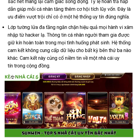
sắc nét mang lại cảm giác sống động. Tỷ lệ hoàn trả hấp
dẫn giúp mỗi cá nhân tăng thêm cơ hội tích lũy vốn. Đây là
ưu điểm vượt trội chỉ có ở một hệ thống uy tín đúng nghĩa.
Lớp tường lửa đa tầng ngăn chặn hiệu quả mọi hành vi xâm
nhập từ hacker lạ. Thông tin cá nhân người tham gia được
giữ kín hoàn toàn trong mọi tình huống phát sinh. Hệ thống
cam kết không cung cấp dữ liệu cho bất kỳ bên thứ ba nào
khác. Cam kết này củng cố niềm tin về một nhà cái uy
tín trong cộng đồng.