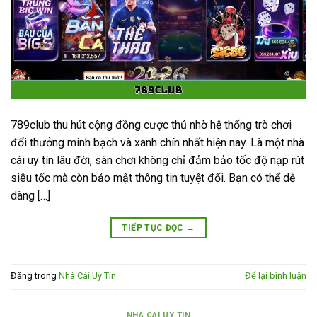
789club thu hút cộng đồng cược thủ nhờ hệ thống trò chơi
đổi thưởng minh bạch và xanh chín nhất hiện nay. Là một nhà
cái uy tín lâu đời, sân chơi không chỉ đảm bảo tốc độ nạp rút
siêu tốc mà còn bảo mật thông tin tuyệt đối. Bạn có thể dễ
dàng […]
TIẾP TỤC ĐỌC
→
Đăng trong
Nhà Cái Uy Tín
Để lại bình luận
NHÀ CÁI UY TÍN