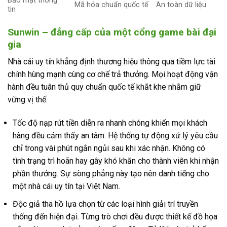
Bảo mật thông
Mã hóa chuẩn quốc tế
An toàn dữ liệu
tin
Sunwin – đẳng cấp của một cổng game bài đại
gia
Nhà cái uy tín khẳng định thương hiệu thông qua tiềm lực tài
chính hùng mạnh cùng cơ chế trả thưởng. Mọi hoạt động vận
hành đều tuân thủ quy chuẩn quốc tế khắt khe nhằm giữ
vững vị thế.
Tốc độ nạp rút tiền diễn ra nhanh chóng khiến mọi khách
hàng đều cảm thấy an tâm. Hệ thống tự động xử lý yêu cầu
chỉ trong vài phút ngắn ngủi sau khi xác nhận. Không có
tình trạng trì hoãn hay gây khó khăn cho thành viên khi nhận
phần thưởng. Sự sòng phẳng này tạo nên danh tiếng cho
một nhà cái uy tín tại Việt Nam.
Độc giả tha hồ lựa chọn từ các loại hình giải trí truyền
thống đến hiện đại. Từng trò chơi đều được thiết kế đồ họa